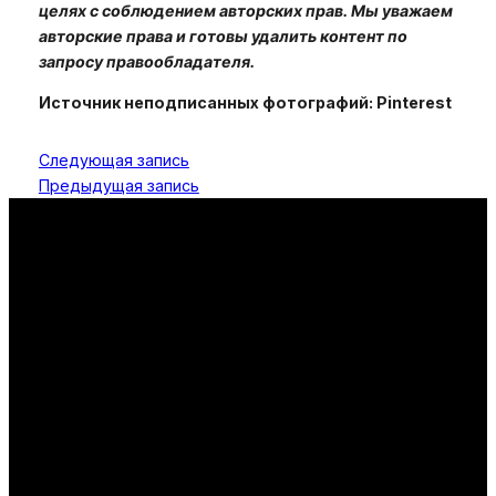
целях с соблюдением авторских прав. Мы уважаем
авторские права и готовы удалить контент по
запросу правообладателя.
Источник неподписанных фотографий: Pinterest
Следующая запись
Предыдущая запись