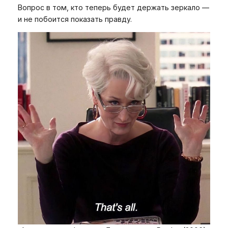
Вопрос в том, кто теперь будет держать зеркало —
и не побоится показать правду.