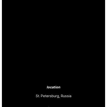
location
St. Petersburg, Russia