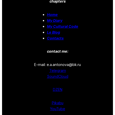
chapters
Home
My Diary
My Cultural Code
Le Blog
Contacts
contact me:
E-mail: e.a.antonova@bk.ru
Telegram
SoundCloud
DZEN
Pikabu
YouTube