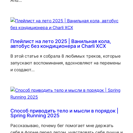
And…
Плейлист на лето 2025 | Ванильная кола,
автобус без кондиционера и Charli XCX
В этой статье я собрала 8 любимых треков, которые
запускают воспоминания, вдохновляют на перемены
и создают…
Способ приводить тело и мысли в порядок |
Spring Running 2025
Рассказываю, почему бег помогает мне держать
себя в форме перед летом, чувствовать себя лучше и