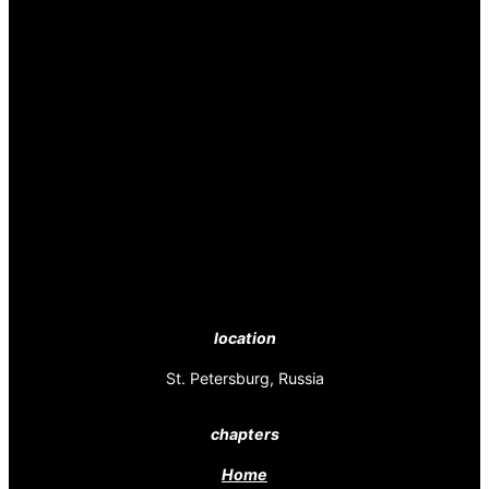
location
St. Petersburg, Russia
chapters
Home