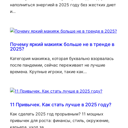
наполниться энергией в 2025 году без жестких диет
и…
Почему яркий макияж больше не в тренде в
2025?
Категория макияжа, которая буквально взорвалась
после пандемии, сейчас переживает не лучшие
времена. Крупные игроки, такие как…
11 Привычек. Как стать лучше в 2025 году?
Как сделать 2025 год прорывным? 11 мощных
привычек для роста: финансы, стиль, окружение,
карьера, уход за…