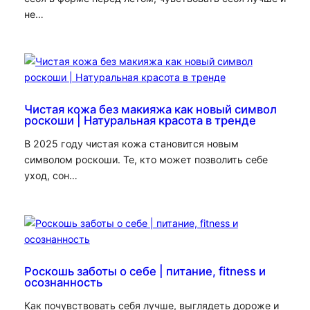
не…
Чистая кожа без макияжа как новый символ
роскоши | Натуральная красота в тренде
В 2025 году чистая кожа становится новым
символом роскоши. Те, кто может позволить себе
уход, сон…
Роскошь заботы о себе | питание, fitness и
осознанность
Как почувствовать себя лучше, выглядеть дороже и