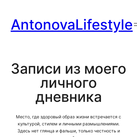
Перейти
к
AntonovaLifestyle
содержимому
Записи из моего
личного
дневника
Место, где здоровый образ жизни встречается с
культурой, стилем и личными размышлениями.
Здесь нет глянца и фальши, только честность и