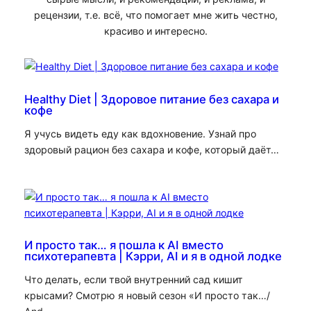
рецензии, т.е. всё, что помогает мне жить честно,
красиво и интересно.
Healthy Diet | Здоровое питание без сахара и
кофе
Я учусь видеть еду как вдохновение. Узнай про
здоровый рацион без сахара и кофе, который даёт…
И просто так… я пошла к AI вместо
психотерапевта | Кэрри, AI и я в одной лодке
Что делать, если твой внутренний сад кишит
крысами? Смотрю я новый сезон «И просто так…/