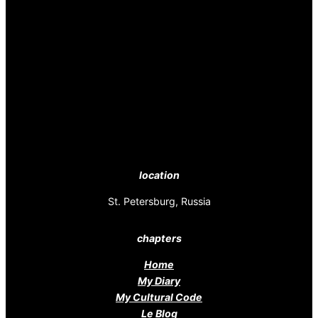
location
St. Petersburg, Russia
chapters
Home
My Diary
My Cultural Code
Le Blog