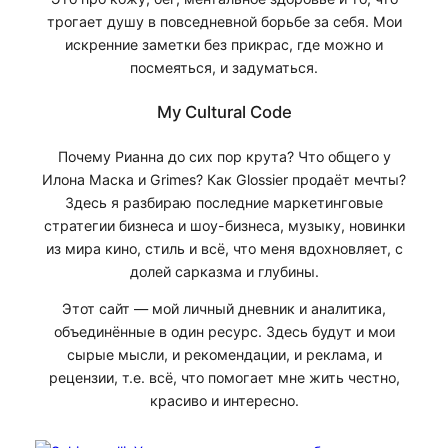
трогает душу в повседневной борьбе за себя. Мои
искренние заметки без прикрас, где можно и
посмеяться, и задуматься.
My Cultural Code
Почему Рианна до сих пор крута? Что общего у
Илона Маска и Grimes? Как Glossier продаёт мечты?
Здесь я разбираю последние маркетинговые
стратегии бизнеса и шоу-бизнеса, музыку, новинки
из мира кино, стиль и всё, что меня вдохновляет, с
долей сарказма и глубины.
Этот сайт — мой личный дневник и аналитика,
объединённые в один ресурс. Здесь будут и мои
сырые мысли, и рекомендации, и реклама, и
рецензии, т.е. всё, что помогает мне жить честно,
красиво и интересно.