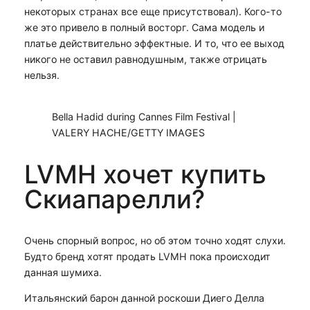
некоторых странах все еще присутствовал). Кого-то
же это привело в полный восторг. Сама модель и
платье действительно эффектные. И то, что ее выход
никого не оставил равнодушным, также отрицать
нельзя.
Bella Hadid during Cannes Film Festival |
VALERY HACHE/GETTY IMAGES
LVMH хочет купить
Скиапарелли?
Очень спорный вопрос, но об этом точно ходят слухи.
Будто бренд хотят продать LVMH пока происходит
данная шумиха.
Итальянский барон данной роскоши Диего Делла