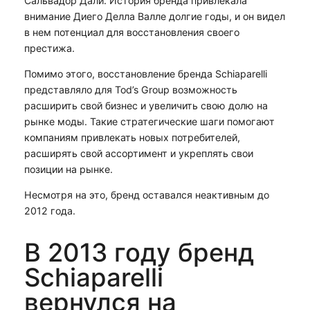
Сальвадор Дали. История бренда привлекала
внимание Диего Делла Валле долгие годы, и он видел
в нем потенциал для восстановления своего
престижа.
Помимо этого, восстановление бренда Schiaparelli
представляло для Tod’s Group возможность
расширить свой бизнес и увеличить свою долю на
рынке моды. Такие стратегические шаги помогают
компаниям привлекать новых потребителей,
расширять свой ассортимент и укреплять свои
позиции на рынке.
Несмотря на это, бренд оставался неактивным до
2012 года.
В 2013 году бренд
Schiaparelli
вернулся на