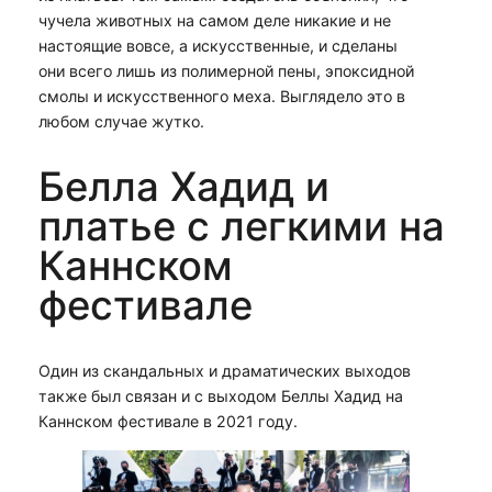
чучела животных на самом деле никакие и не
настоящие вовсе, а искусственные, и сделаны
они всего лишь из полимерной пены, эпоксидной
смолы и искусственного меха. Выглядело это в
любом случае жутко.
Белла Хадид и
платье с легкими на
Каннском
фестивале
Один из скандальных и драматических выходов
также был связан и с выходом Беллы Хадид на
Каннском фестивале в 2021 году.