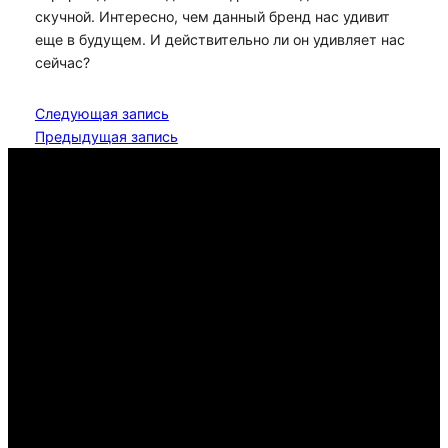
скучной. Интересно, чем данный бренд нас удивит
еще в будущем. И действительно ли он удивляет нас
сейчас?
Следующая запись
Предыдущая запись