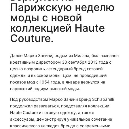
Парижскую неделю
моды с новой
коллекцией Haute
Couture.
Далее Марко Занини, родом из Милана, был назначен
креативным директором 30 сентября 2013 года с
целью возродить легендарный бренд готовой
одежды и высокой моды. Дом, не проводивший
показов мод с 1954 года, в январе вернулся на
парижский подиум высокой моды.
Под руководством Марко Занини бренд Schiaparelli
продолжал развиваться, представляя коллекции
Haute Couture и готовую одежду, а также
аксессуары, демонстрируя уникальное сочетание
классического наследия бренда с современными