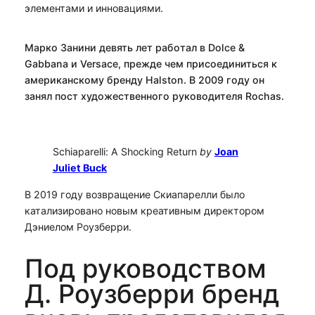
элементами и инновациями.
Марко Занини девять лет работал в Dolce &
Gabbana и Versace, прежде чем присоединиться к
американскому бренду Halston. В 2009 году он
занял пост художественного руководителя Rochas.
Schiaparelli: A Shocking Return
by
Joan
Juliet Buck
В 2019 году возвращение Скиапарелли было
катализировано новым креативным директором
Дэниелом Роузберри.
Под руководством
Д. Роузберри бренд