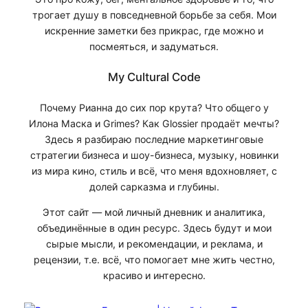
трогает душу в повседневной борьбе за себя. Мои
искренние заметки без прикрас, где можно и
посмеяться, и задуматься.
My Cultural Code
Почему Рианна до сих пор крута? Что общего у
Илона Маска и Grimes? Как Glossier продаёт мечты?
Здесь я разбираю последние маркетинговые
стратегии бизнеса и шоу-бизнеса, музыку, новинки
из мира кино, стиль и всё, что меня вдохновляет, с
долей сарказма и глубины.
Этот сайт — мой личный дневник и аналитика,
объединённые в один ресурс. Здесь будут и мои
сырые мысли, и рекомендации, и реклама, и
рецензии, т.е. всё, что помогает мне жить честно,
красиво и интересно.