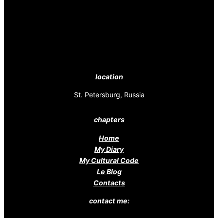
location
St. Petersburg, Russia
chapters
Home
My Diary
My Cultural Code
Le Blog
Contacts
contact me: