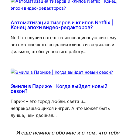
Автоматизация тизеров и клипов Netflix |
Конец эпохи видео-редакторов?
Netflix получил патент на инновационную систему
автоматического создания клипов из сериалов и
фильмов, чтобы упростить работу…
Эмили в Париже | Когда выйдет новый
сезон?
Париж – это город любви, света и…
непрекращающихся интриг. А что может быть
лучше, чем двойная…
И еще немного обо мне и о том, что тебя