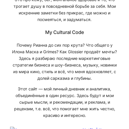
трогает душу в повседневной борьбе за себя. Мои
искренние заметки без прикрас, где можно и
посмеяться, и задуматься.
My Cultural Code
Почему Рианна до сих пор крута? Что общего у
Илона Маска и Grimes? Как Glossier продаёт мечты?
Здесь я разбираю последние маркетинговые
стратегии бизнеса и шоу-бизнеса, музыку, новинки
из мира кино, стиль и всё, что меня вдохновляет, с
долей сарказма и глубины.
Этот сайт — мой личный дневник и аналитика,
объединённые в один ресурс. Здесь будут и мои
сырые мысли, и рекомендации, и реклама, и
рецензии, т.е. всё, что помогает мне жить честно,
красиво и интересно.