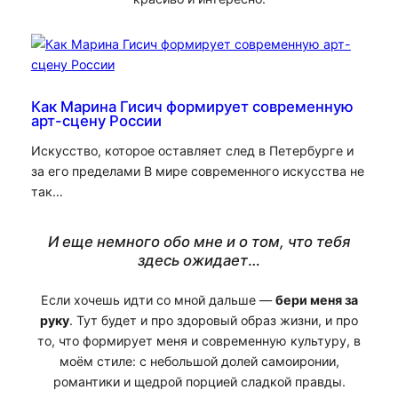
Как Марина Гисич формирует современную
арт-сцену России
Искусство, которое оставляет след в Петербурге и
за его пределами В мире современного искусства не
так…
И еще немного обо мне и о том, что тебя
здесь ожидает
…
Если хочешь идти со мной дальше —
бери меня за
руку
. Тут будет и про здоровый образ жизни, и про
то, что формирует меня и современную культуру, в
моём стиле: с небольшой долей самоиронии,
романтики и щедрой порцией сладкой правды.