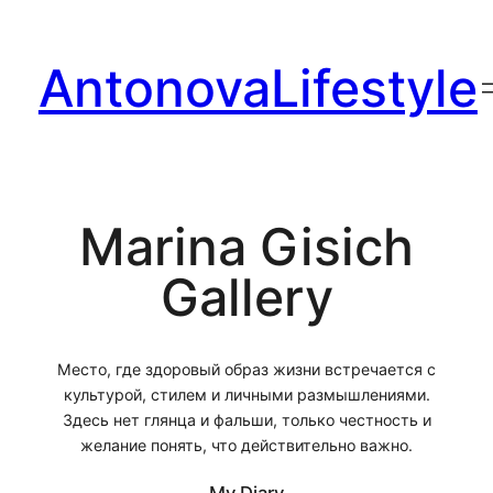
Перейти
к
AntonovaLifestyle
содержимому
Marina Gisich
Gallery
Место, где здоровый образ жизни встречается с
культурой, стилем и личными размышлениями.
Здесь нет глянца и фальши, только честность и
желание понять, что действительно важно.