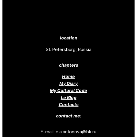
location
St. Petersburg, Russia
chapters
Home
My Diary
My Cultural Code
Le Blog
Contacts
contact me:
E-mail: e.a.antonova@bk.ru