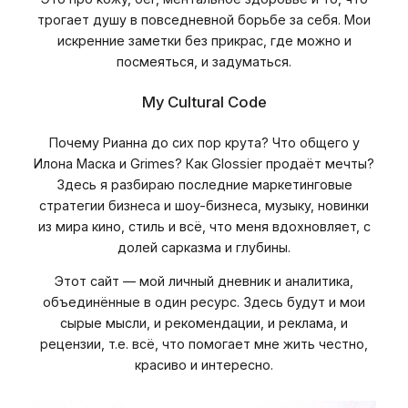
трогает душу в повседневной борьбе за себя. Мои
искренние заметки без прикрас, где можно и
посмеяться, и задуматься.
My Cultural Code
Почему Рианна до сих пор крута? Что общего у
Илона Маска и Grimes? Как Glossier продаёт мечты?
Здесь я разбираю последние маркетинговые
стратегии бизнеса и шоу-бизнеса, музыку, новинки
из мира кино, стиль и всё, что меня вдохновляет, с
долей сарказма и глубины.
Этот сайт — мой личный дневник и аналитика,
объединённые в один ресурс. Здесь будут и мои
сырые мысли, и рекомендации, и реклама, и
рецензии, т.е. всё, что помогает мне жить честно,
красиво и интересно.