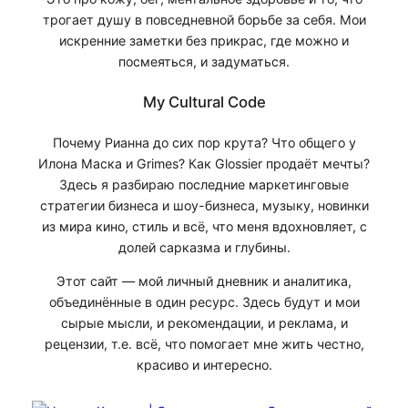
трогает душу в повседневной борьбе за себя. Мои
искренние заметки без прикрас, где можно и
посмеяться, и задуматься.
My Cultural Code
Почему Рианна до сих пор крута? Что общего у
Илона Маска и Grimes? Как Glossier продаёт мечты?
Здесь я разбираю последние маркетинговые
стратегии бизнеса и шоу-бизнеса, музыку, новинки
из мира кино, стиль и всё, что меня вдохновляет, с
долей сарказма и глубины.
Этот сайт — мой личный дневник и аналитика,
объединённые в один ресурс. Здесь будут и мои
сырые мысли, и рекомендации, и реклама, и
рецензии, т.е. всё, что помогает мне жить честно,
красиво и интересно.