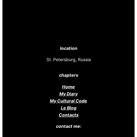
location
St. Petersburg, Russia
chapters
Home
My Diary
My Cultural Code
Le Blog
Contacts
contact me: