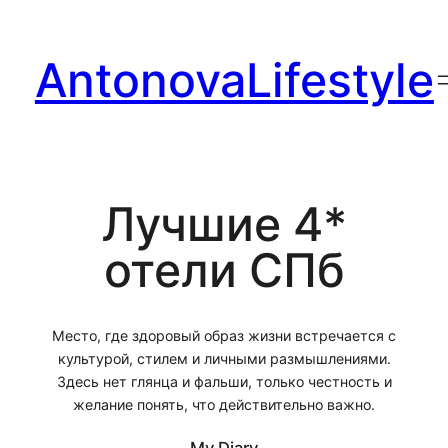
Перейти
к
AntonovaLifestyle
содержимому
Лучшие 4*
отели СПб
Место, где здоровый образ жизни встречается с
культурой, стилем и личными размышлениями.
Здесь нет глянца и фальши, только честность и
желание понять, что действительно важно.