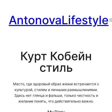
Перейти
к
AntonovaLifestyle
содержимому
Курт Кобейн
стиль
Место, где здоровый образ жизни встречается с
культурой, стилем и личными размышлениями.
Здесь нет глянца и фальши, только честность и
желание понять, что действительно важно.