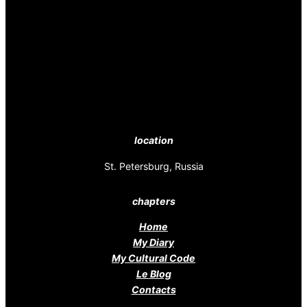
location
St. Petersburg, Russia
chapters
Home
My Diary
My Cultural Code
Le Blog
Contacts