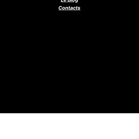
Contacts