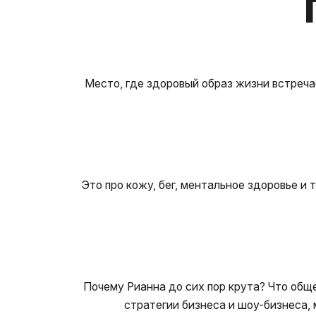
Место, где здоровый образ жизни встреча
Это про кожу, бег, ментальное здоровье и 
Почему Рианна до сих пор крута? Что обще
стратегии бизнеса и шоу-бизнеса, м