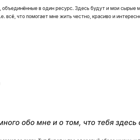
 объединённые в один ресурс. Здесь будут и мои сырые м
.е. всё, что помогает мне жить честно, красиво и интересн
и
ного обо мне и о том, что тебя здесь