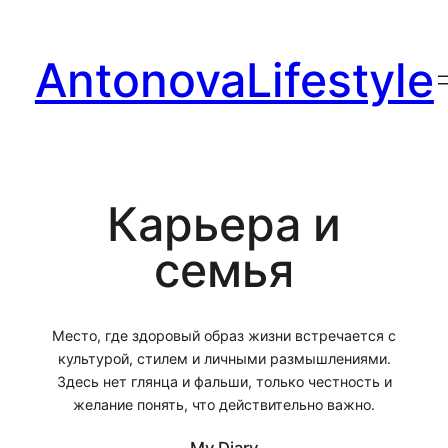
Перейти
к
AntonovaLifestyle
содержимому
Карьера и
семья
Место, где здоровый образ жизни встречается с
культурой, стилем и личными размышлениями.
Здесь нет глянца и фальши, только честность и
желание понять, что действительно важно.