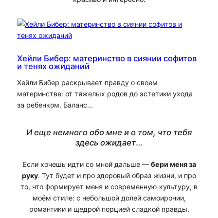
Хейли Бибер: материнство в сиянии софитов
и тенях ожиданий
Хейли Бибер раскрывает правду о своем
материнстве: от тяжелых родов до эстетики ухода
за ребенком. Баланс…
И еще немного обо мне и о том, что тебя
здесь ожидает
…
Если хочешь идти со мной дальше —
бери меня за
руку
. Тут будет и про здоровый образ жизни, и про
то, что формирует меня и современную культуру, в
моём стиле: с небольшой долей самоиронии,
романтики и щедрой порцией сладкой правды.