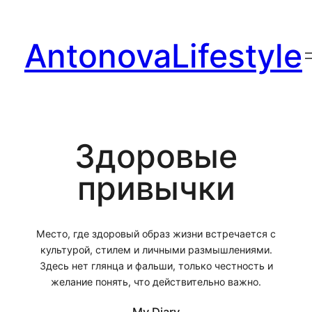
Перейти
к
AntonovaLifestyle
содержимому
Здоровые
привычки
Место, где здоровый образ жизни встречается с
культурой, стилем и личными размышлениями.
Здесь нет глянца и фальши, только честность и
желание понять, что действительно важно.