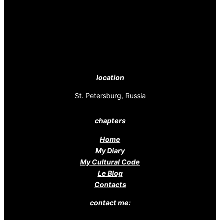
location
St. Petersburg, Russia
chapters
Home
My Diary
My Cultural Code
Le Blog
Contacts
contact me: