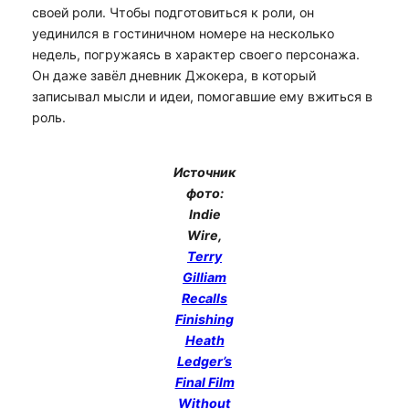
своей роли. Чтобы подготовиться к роли, он
уединился в гостиничном номере на несколько
недель, погружаясь в характер своего персонажа.
Он даже завёл дневник Джокера, в который
записывал мысли и идеи, помогавшие ему вжиться в
роль.
Источник
фото:
Indie
Wire,
Terry
Gilliam
Recalls
Finishing
Heath
Ledger’s
Final Film
Without