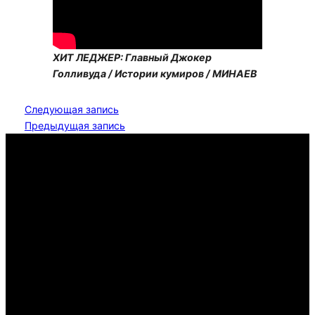
ХИТ ЛЕДЖЕР: Главный Джокер
Голливуда / Истории кумиров / МИНАЕВ
Следующая запись
Предыдущая запись