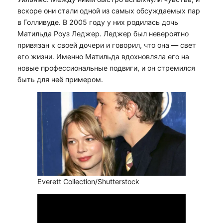
вскоре они стали одной из самых обсуждаемых пар
в Голливуде. В 2005 году у них родилась дочь
Матильда Роуз Леджер. Леджер был невероятно
привязан к своей дочери и говорил, что она — свет
его жизни. Именно Матильда вдохновляла его на
новые профессиональные подвиги, и он стремился
быть для неё примером.
Everett Collection/Shutterstock