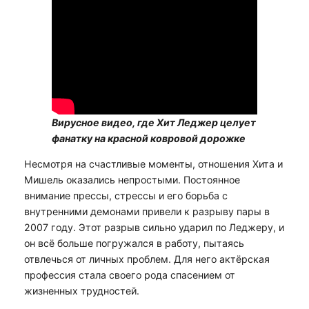
Вирусное видео, где Хит Леджер целует
фанатку на красной ковровой дорожке
Несмотря на счастливые моменты, отношения Хита и
Мишель оказались непростыми. Постоянное
внимание прессы, стрессы и его борьба с
внутренними демонами привели к разрыву пары в
2007 году. Этот разрыв сильно ударил по Леджеру, и
он всё больше погружался в работу, пытаясь
отвлечься от личных проблем. Для него актёрская
профессия стала своего рода спасением от
жизненных трудностей.