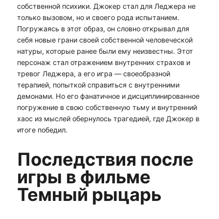
собственной психики. Джокер стал для Леджера не
только вызовом, но и своего рода испытанием.
Погружаясь в этот образ, он словно открывал для
себя новые грани своей собственной человеческой
натуры, которые ранее были ему неизвестны. Этот
персонаж стал отражением внутренних страхов и
тревог Леджера, а его игра — своеобразной
терапией, попыткой справиться с внутренними
демонами. Но его фанатичное и дисциплинированное
погружение в свою собственную тьму и внутренний
хаос из мыслей обернулось трагедией, где Джокер в
итоге победил.
Последствия после
игры в фильме
Темный рыцарь