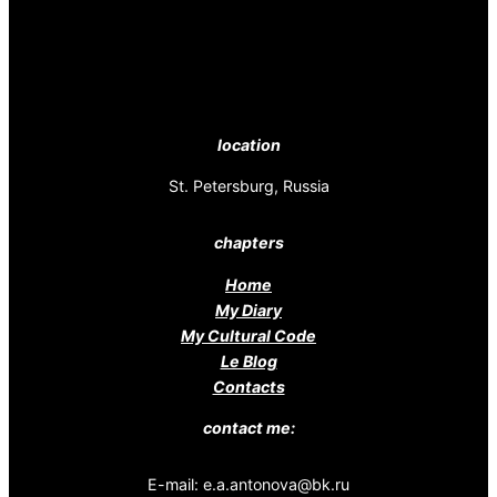
location
St. Petersburg, Russia
chapters
Home
My Diary
My Cultural Code
Le Blog
Contacts
contact me:
E-mail: e.a.antonova@bk.ru