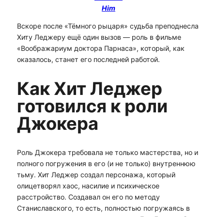
Him
Вскоре после «Тёмного рыцаря» судьба преподнесла
Хиту Леджеру ещё один вызов — роль в фильме
«Воображариум доктора Парнаса», который, как
оказалось, станет его последней работой.
Как Хит Леджер
готовился к роли
Джокера
Роль Джокера требовала не только мастерства, но и
полного погружения в его (и не только) внутреннюю
тьму. Хит Леджер создал персонажа, который
олицетворял хаос, насилие и психическое
расстройство. Создавал он его по методу
Станиславского, то есть, полностью погружаясь в