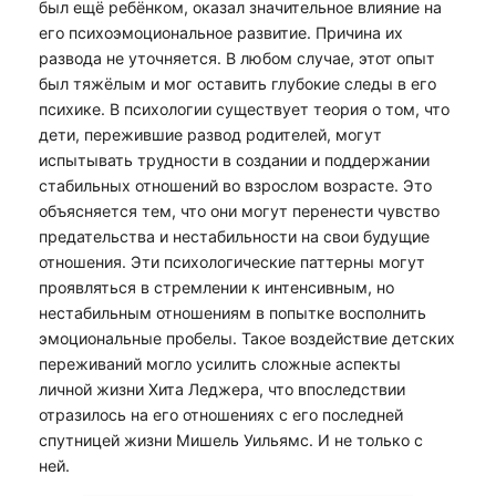
был ещё ребёнком, оказал значительное влияние на
его психоэмоциональное развитие. Причина их
развода не уточняется. В любом случае, этот опыт
был тяжёлым и мог оставить глубокие следы в его
психике. В психологии существует теория о том, что
дети, пережившие развод родителей, могут
испытывать трудности в создании и поддержании
стабильных отношений во взрослом возрасте. Это
объясняется тем, что они могут перенести чувство
предательства и нестабильности на свои будущие
отношения. Эти психологические паттерны могут
проявляться в стремлении к интенсивным, но
нестабильным отношениям в попытке восполнить
эмоциональные пробелы. Такое воздействие детских
переживаний могло усилить сложные аспекты
личной жизни Хита Леджера, что впоследствии
отразилось на его отношениях с его последней
спутницей жизни Мишель Уильямс. И не только с
ней.