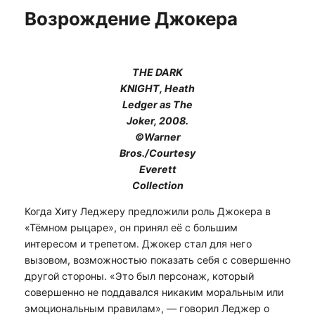
Возрождение Джокера
THE DARK
KNIGHT, Heath
Ledger as The
Joker, 2008.
©Warner
Bros./Courtesy
Everett
Collection
Когда Хиту Леджеру предложили роль Джокера в
«Тёмном рыцаре», он принял её с большим
интересом и трепетом. Джокер стал для него
вызовом, возможностью показать себя с совершенно
другой стороны. «Это был персонаж, который
совершенно не поддавался никаким моральным или
эмоциональным правилам», — говорил Леджер о