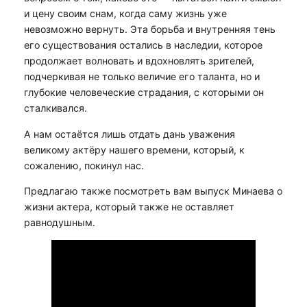
и цену своим снам, когда саму жизнь уже
невозможно вернуть. Эта борьба и внутренняя тень
его существования остались в наследии, которое
продолжает волновать и вдохновлять зрителей,
подчеркивая не только величие его таланта, но и
глубокие человеческие страдания, с которыми он
сталкивался.
А нам остаётся лишь отдать дань уважения
великому актёру нашего времени, который, к
сожалению, покинул нас.
Предлагаю также посмотреть вам выпуск Минаева о
жизни актера, который также не оставляет
равнодушным.