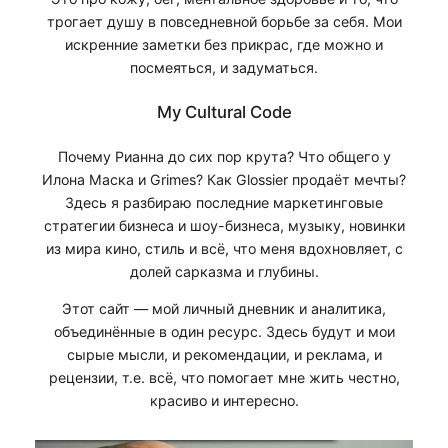
трогает душу в повседневной борьбе за себя. Мои
искренние заметки без прикрас, где можно и
посмеяться, и задуматься.
My Cultural Code
Почему Рианна до сих пор крута? Что общего у
Илона Маска и Grimes? Как Glossier продаёт мечты?
Здесь я разбираю последние маркетинговые
стратегии бизнеса и шоу-бизнеса, музыку, новинки
из мира кино, стиль и всё, что меня вдохновляет, с
долей сарказма и глубины.
Этот сайт — мой личный дневник и аналитика,
объединённые в один ресурс. Здесь будут и мои
сырые мысли, и рекомендации, и реклама, и
рецензии, т.е. всё, что помогает мне жить честно,
красиво и интересно.