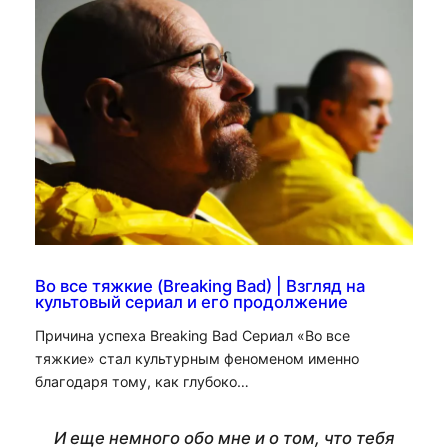
Во все тяжкие (Breaking Bad) | Взгляд на
культовый сериал и его продолжение
Причина успеха Breaking Bad Сериал «Во все
тяжкие» стал культурным феноменом именно
благодаря тому, как глубоко…
И еще немного обо мне и о том, что тебя