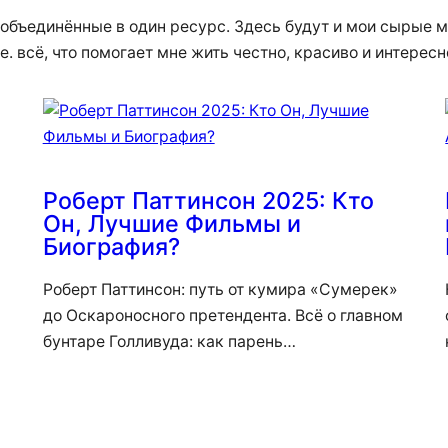
 объединённые в один ресурс. Здесь будут и мои сырые м
.е. всё, что помогает мне жить честно, красиво и интересн
Роберт Паттинсон 2025: Кто
Он, Лучшие Фильмы и
Биография?
Роберт Паттинсон: путь от кумира «Сумерек»
до Оскароносного претендента. Всё о главном
бунтаре Голливуда: как парень…