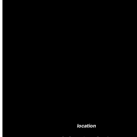
location