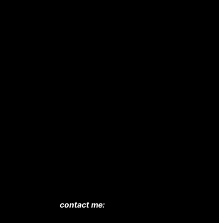
contact me: