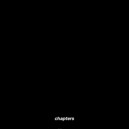
chapters