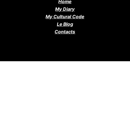
Home
My Diary
My Cultural Code
Le Blog
Contacts