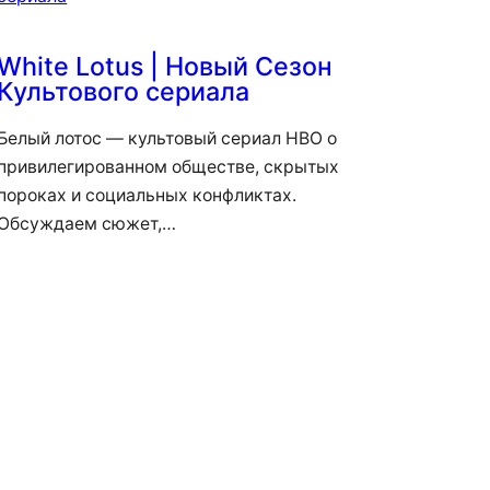
White Lotus | Новый Сезон
Культового сериала
Белый лотос — культовый сериал HBO о
привилегированном обществе, скрытых
пороках и социальных конфликтах.
Обсуждаем сюжет,…