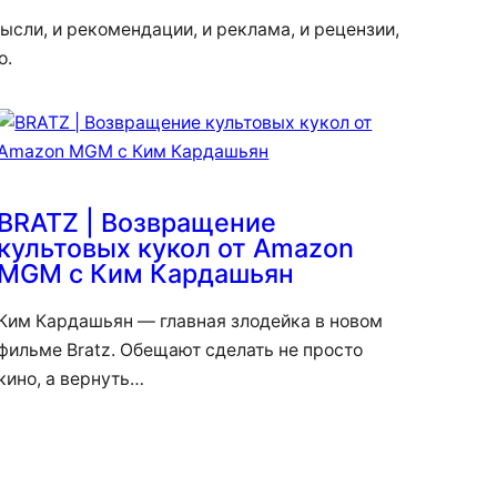
ысли, и рекомендации, и реклама, и рецензии,
о.
BRATZ | Возвращение
культовых кукол от Amazon
MGM с Ким Кардашьян
Ким Кардашьян — главная злодейка в новом
фильме Bratz. Обещают сделать не просто
кино, а вернуть…