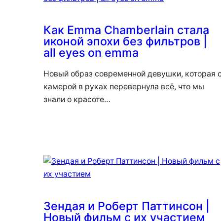
Как Emma Chamberlain стала
иконой эпохи без фильтров |
all eyes on emma
Новый образ современной девушки, которая 
камерой в руках перевернула всё, что мы
знали о красоте…
Зендая и Роберт Паттинсон |
Новый фильм с их участием