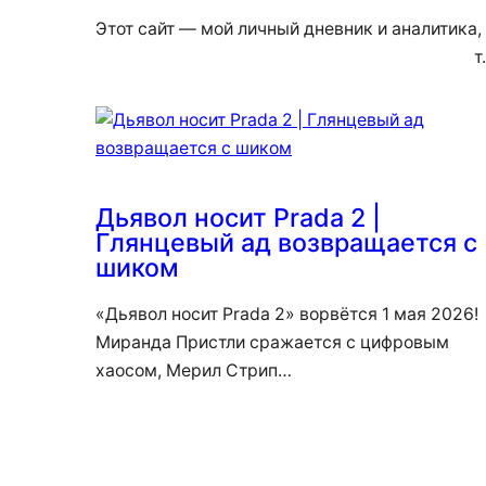
Этот сайт — мой личный дневник и аналитика,
т
Дьявол носит Prada 2 |
Глянцевый ад возвращается с
шиком
«Дьявол носит Prada 2» ворвётся 1 мая 2026!
Миранда Пристли сражается с цифровым
хаосом, Мерил Стрип…