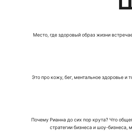
Место, где здоровый образ жизни встречае
Это про кожу, бег, ментальное здоровье и 
Почему Рианна до сих пор крута? Что обще
стратегии бизнеса и шоу-бизнеса, м