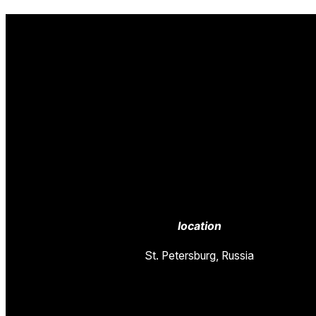
location
St. Petersburg, Russia