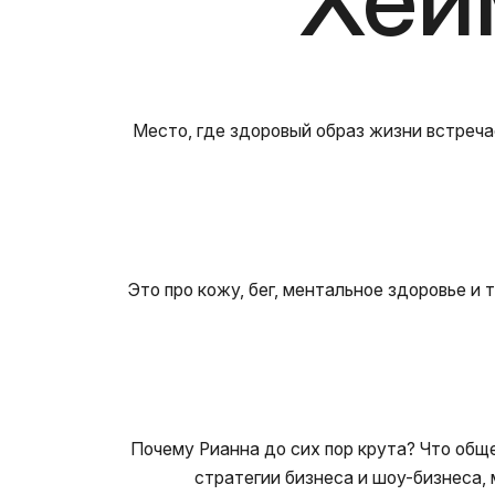
Место, где здоровый образ жизни встреча
Это про кожу, бег, ментальное здоровье и 
Почему Рианна до сих пор крута? Что обще
стратегии бизнеса и шоу-бизнеса, м