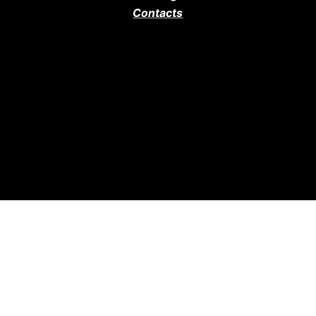
Contacts