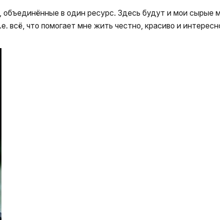
 объединённые в один ресурс. Здесь будут и мои сырые м
.е. всё, что помогает мне жить честно, красиво и интересн