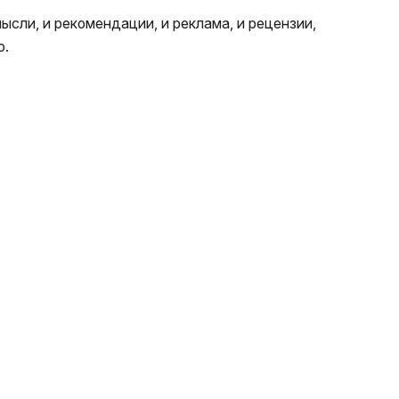
ысли, и рекомендации, и реклама, и рецензии,
о.