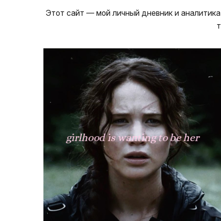
Этот сайт — мой личный дневник и аналитика,
т