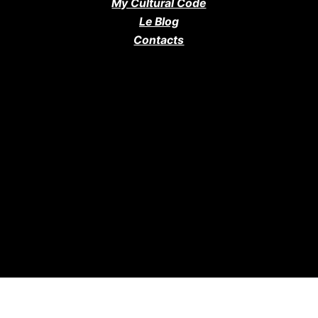
My Cultural Code
Le Blog
Contacts