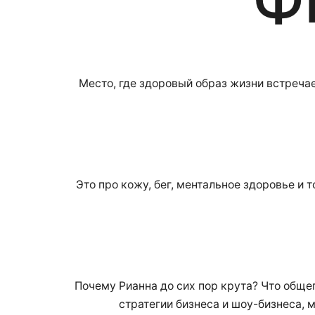
Место, где здоровый образ жизни встречае
Это про кожу, бег, ментальное здоровье и 
Почему Рианна до сих пор крута? Что обще
стратегии бизнеса и шоу-бизнеса, м