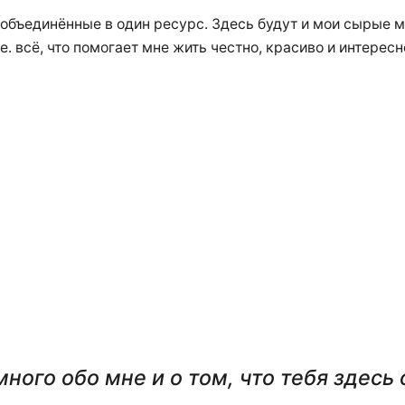
 объединённые в один ресурс. Здесь будут и мои сырые м
.е. всё, что помогает мне жить честно, красиво и интересн
ного обо мне и о том, что тебя здесь