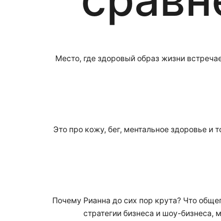
Место, где здоровый образ жизни встречае
Это про кожу, бег, ментальное здоровье и 
Почему Рианна до сих пор крута? Что обще
стратегии бизнеса и шоу-бизнеса, м