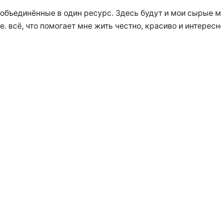
 объединённые в один ресурс. Здесь будут и мои сырые м
.е. всё, что помогает мне жить честно, красиво и интересн