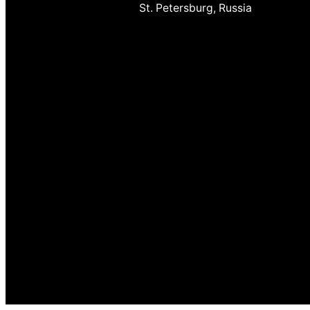
St. Petersburg, Russia