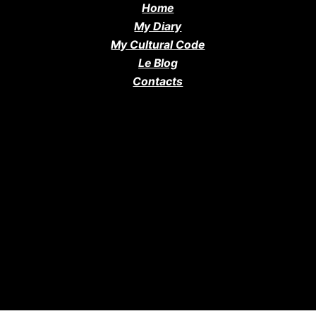
Home
My Diary
My Cultural Code
Le Blog
Contacts