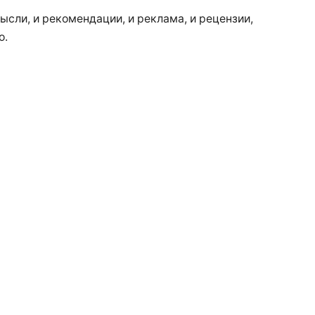
ысли, и рекомендации, и реклама, и рецензии,
о.