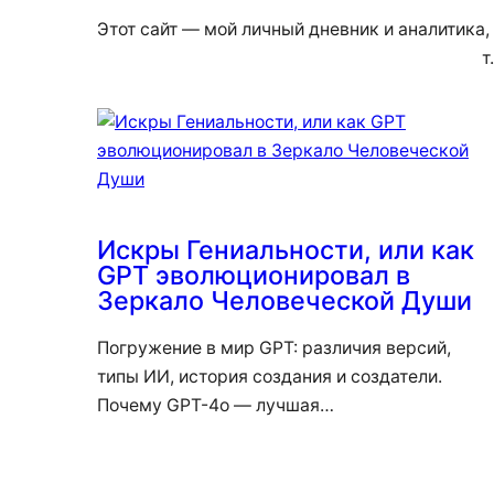
Этот сайт — мой личный дневник и аналитика,
т
Искры Гениальности, или как
GPT эволюционировал в
Зеркало Человеческой Души
Погружение в мир GPT: различия версий,
типы ИИ, история создания и создатели.
Почему GPT-4o — лучшая…