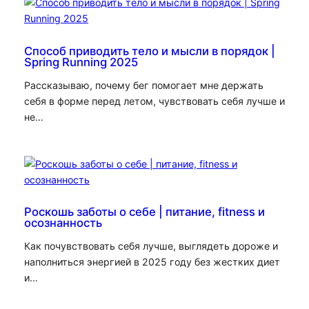
Способ приводить тело и мысли в порядок |
Spring Running 2025
Рассказываю, почему бег помогает мне держать
себя в форме перед летом, чувствовать себя лучше и
не…
Роскошь заботы о себе | питание, fitness и
осознанность
Как почувствовать себя лучше, выглядеть дороже и
наполниться энергией в 2025 году без жестких диет
и…