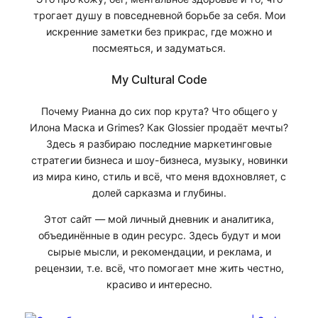
трогает душу в повседневной борьбе за себя. Мои
искренние заметки без прикрас, где можно и
посмеяться, и задуматься.
My Cultural Code
Почему Рианна до сих пор крута? Что общего у
Илона Маска и Grimes? Как Glossier продаёт мечты?
Здесь я разбираю последние маркетинговые
стратегии бизнеса и шоу-бизнеса, музыку, новинки
из мира кино, стиль и всё, что меня вдохновляет, с
долей сарказма и глубины.
Этот сайт — мой личный дневник и аналитика,
объединённые в один ресурс. Здесь будут и мои
сырые мысли, и рекомендации, и реклама, и
рецензии, т.е. всё, что помогает мне жить честно,
красиво и интересно.