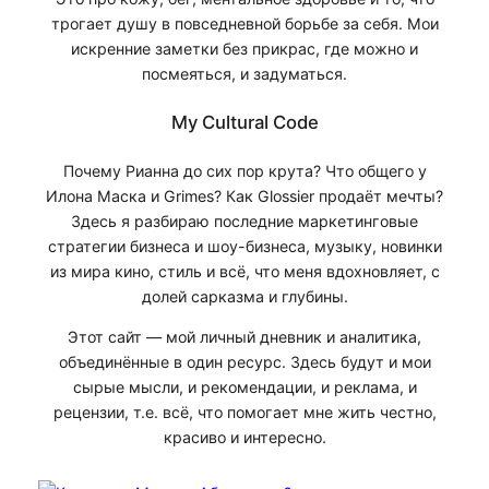
трогает душу в повседневной борьбе за себя. Мои
искренние заметки без прикрас, где можно и
посмеяться, и задуматься.
My Cultural Code
Почему Рианна до сих пор крута? Что общего у
Илона Маска и Grimes? Как Glossier продаёт мечты?
Здесь я разбираю последние маркетинговые
стратегии бизнеса и шоу-бизнеса, музыку, новинки
из мира кино, стиль и всё, что меня вдохновляет, с
долей сарказма и глубины.
Этот сайт — мой личный дневник и аналитика,
объединённые в один ресурс. Здесь будут и мои
сырые мысли, и рекомендации, и реклама, и
рецензии, т.е. всё, что помогает мне жить честно,
красиво и интересно.