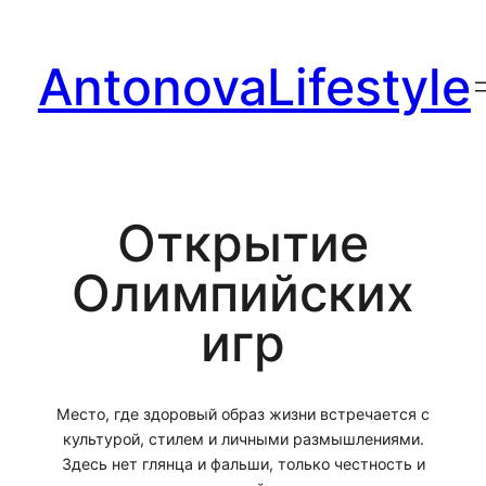
Перейти
к
AntonovaLifestyle
содержимому
Открытие
Олимпийских
игр
Место, где здоровый образ жизни встречается с
культурой, стилем и личными размышлениями.
Здесь нет глянца и фальши, только честность и