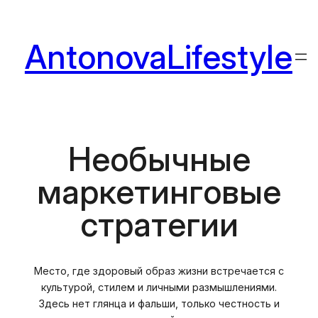
Перейти
к
AntonovaLifestyle
содержимому
Необычные
маркетинговые
стратегии
Место, где здоровый образ жизни встречается с
культурой, стилем и личными размышлениями.
Здесь нет глянца и фальши, только честность и