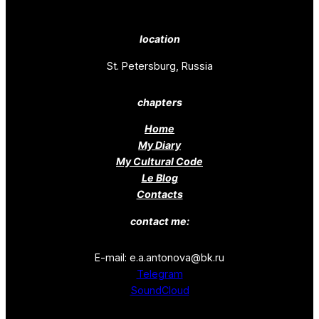
location
St. Petersburg, Russia
chapters
Home
My Diary
My Cultural Code
Le Blog
Contacts
contact me:
E-mail: e.a.antonova@bk.ru
Telegram
SoundCloud