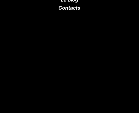
Contacts