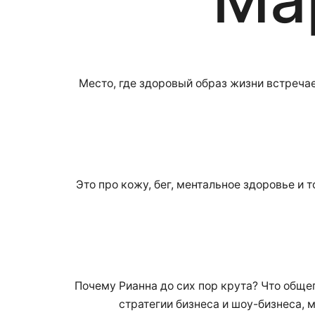
Место, где здоровый образ жизни встречае
Это про кожу, бег, ментальное здоровье и 
Почему Рианна до сих пор крута? Что обще
стратегии бизнеса и шоу-бизнеса, м