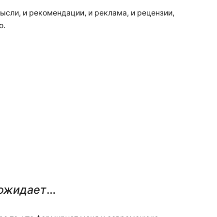
ысли, и рекомендации, и реклама, и рецензии,
о.
 ожидает
…