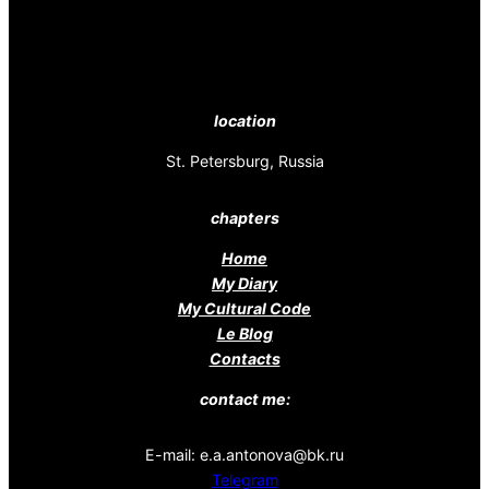
location
St. Petersburg, Russia
chapters
Home
My Diary
My Cultural Code
Le Blog
Contacts
contact me:
E-mail: e.a.antonova@bk.ru
Telegram