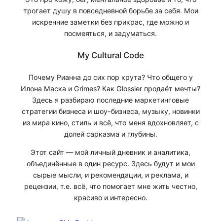
трогает душу в повседневной борьбе за себя. Мои
искренние заметки без прикрас, где можно и
посмеяться, и задуматься.
My Cultural Code
Почему Рианна до сих пор крута? Что общего у
Илона Маска и Grimes? Как Glossier продаёт мечты?
Здесь я разбираю последние маркетинговые
стратегии бизнеса и шоу-бизнеса, музыку, новинки
из мира кино, стиль и всё, что меня вдохновляет, с
долей сарказма и глубины.
Этот сайт — мой личный дневник и аналитика,
объединённые в один ресурс. Здесь будут и мои
сырые мысли, и рекомендации, и реклама, и
рецензии, т.е. всё, что помогает мне жить честно,
красиво и интересно.