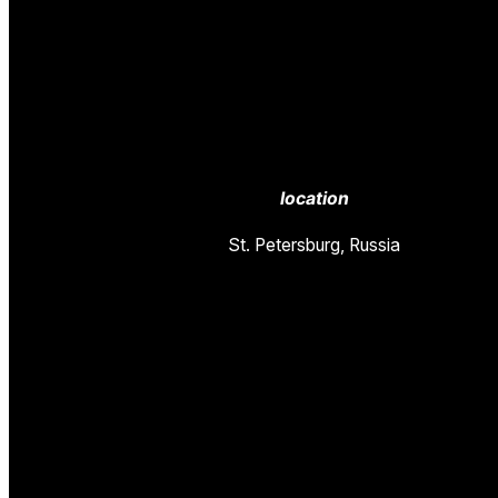
location
St. Petersburg, Russia