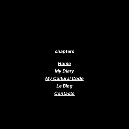
chapters
Home
My Diary
My Cultural Code
Le Blog
Contacts