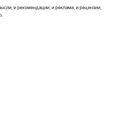
ысли, и рекомендации, и реклама, и рецензии,
о.