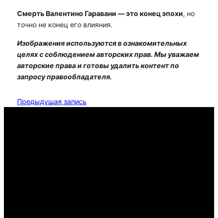
Смерть Валентино Гаравани — это конец эпохи
, но
точно не конец его влияния.
Изображения используются в ознакомительных
целях с соблюдением авторских прав. Мы уважаем
авторские права и готовы удалить контент по
запросу правообладателя.
Предыдущая запись