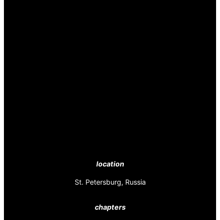
location
St. Petersburg, Russia
chapters