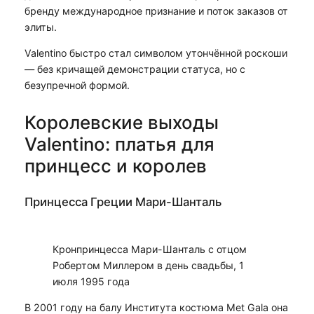
бренду международное признание и поток заказов от
элиты.
Valentino быстро стал символом утончённой роскоши
— без кричащей демонстрации статуса, но с
безупречной формой.
Королевские выходы
Valentino: платья для
принцесс и королев
Принцесса Греции Мари-Шанталь
Кронпринцесса Мари-Шанталь с отцом
Робертом Миллером в день свадьбы, 1
июля 1995 года
В 2001 году на балу Института костюма Met Gala она