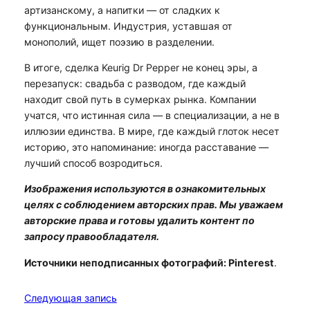
артизанскому, а напитки — от сладких к
функциональным. Индустрия, уставшая от
монополий, ищет поэзию в разделении.
В итоге, сделка Keurig Dr Pepper не конец эры, а
перезапуск: свадьба с разводом, где каждый
находит свой путь в сумерках рынка. Компании
учатся, что истинная сила — в специализации, а не в
иллюзии единства. В мире, где каждый глоток несет
историю, это напоминание: иногда расставание —
лучший способ возродиться.
Изображения используются в ознакомительных
целях с соблюдением авторских прав. Мы уважаем
авторские права и готовы удалить контент по
запросу правообладателя.
Источники неподписанных фотографий: Pinterest
.
Следующая запись