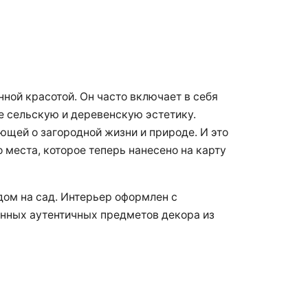
нной красотой. Он часто включает в себя
е сельскую и деревенскую эстетику.
ющей о загородной жизни и природе. И это
места, которое теперь нанесено на карту
ом на сад. Интерьер оформлен с
нных аутентичных предметов декора из