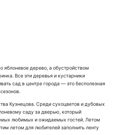
 яблоневое дерево, а обустройством
ринка. Все эти деревья и кустарники
вать сад в центре города — это бесполезная
 сезонов.
тва Кузнецова. Среди сухоцветов и дубовых
блоневому саду за дверью, который
самых любимых и ожидаемых гостей. Летом
тим летом для любителей заполнить ленту