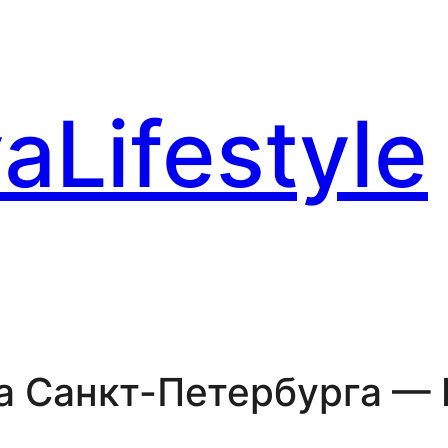
aLifestyle
а Санкт-Петербурга — 